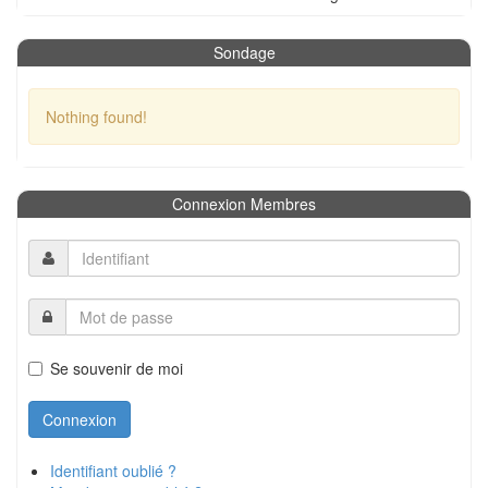
Sondage
Nothing found!
Connexion Membres
Se souvenir de moi
Identifiant oublié ?