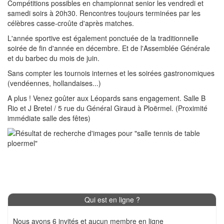
Compétitions possibles en championnat senior les vendredi et
samedi soirs à 20h30. Rencontres toujours terminées par les
célèbres casse-croûte d'après matches.
L'année sportive est également ponctuée de la traditionnelle
soirée de fin d'année en décembre. Et de l'Assemblée Générale
et du barbec du mois de juin.
Sans compter les tournois internes et les soirées gastronomiques
(vendéennes, hollandaises...)
A plus ! Venez goûter aux Léopards sans engagement. Salle B
Rio et J Bretel / 5 rue du Général Giraud à Ploërmel. (Proximité
immédiate salle des fêtes)
Qui est en ligne ?
Nous avons 6 invités et aucun membre en ligne