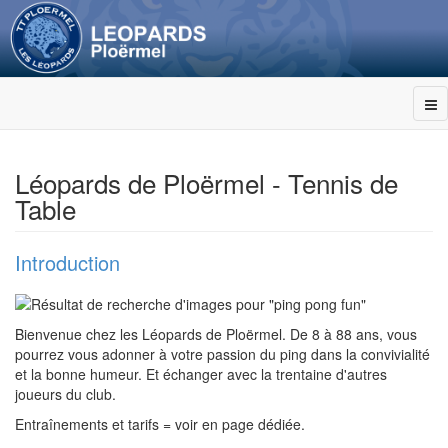
Léopards de Ploërmel - Tennis de
Table
Introduction
Bienvenue chez les Léopards de Ploërmel. De 8 à 88 ans, vous
pourrez vous adonner à votre passion du ping dans la convivialité
et la bonne humeur. Et échanger avec la trentaine d'autres
joueurs du club.
Entraînements et tarifs = voir en page dédiée.